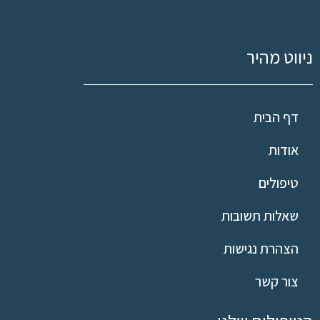
ניווט מהיר
דף הבית
אודות
טיפולים
שאלות תשובות
הצהרת נגישות
צור קשר