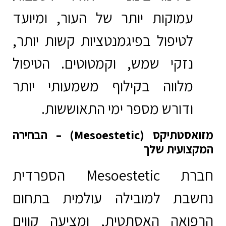
עמוקות יותר של העור, ומיועד
לטיפול בפיגמנטציות קשות יותר,
נזקי שמש, וקמטוטים. הטיפול
מלווה בקילוף משמעותי יותר
ודורש מספר ימי התאוששות.
מזואסטתיקס (Mesoestetic) – הבחירה
המקצועית שלך
חברת
Mesoestetic
הספרדית
נחשבת למובילה עולמית בתחום
הרפואה האסתטית, ומציעה קווים