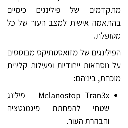
מתקדמים של פילינגים כימיים
בהתאמה אישית למצב העור של כל
מטופלת.
הפילינגים של מזואסטתיקס מבוססים
על נוסחאות ייחודיות ופעילות קלינית
מוכחת, ביניהם:
Melanostop Tran3x
– פילינג
שטחי להפחתת פיגמנטציה
והבהרת העור.