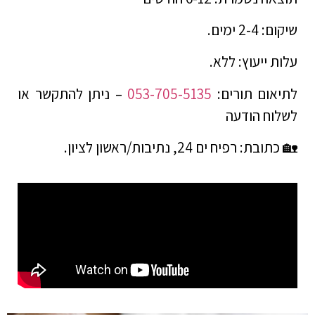
שיקום: 2-4 ימים.
עלות ייעוץ: ללא.
לתיאום תורים:
053-705-5135
– ניתן להתקשר או
לשלוח הודעה
🏡 כתובת: רפיח ים 24, נתיבות/ראשון לציון.