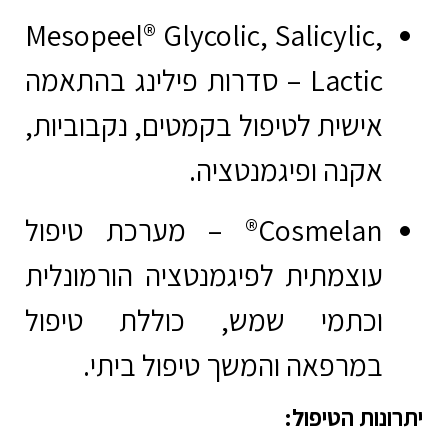
Mesopeel® Glycolic, Salicylic,
Lactic
– סדרות פילינג בהתאמה
אישית לטיפול בקמטים, נקבוביות,
אקנה ופיגמנטציה.
Cosmelan®
– מערכת טיפול
עוצמתית לפיגמנטציה הורמונלית
וכתמי שמש, כוללת טיפול
במרפאה והמשך טיפול ביתי.
יתרונות הטיפול: