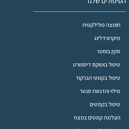
הטיפולים שלנו
חומצה פולילקטית
מיקרונידלינג
סקין בוסטר
טיפול בוטוקס דיספורט
טיפול בקמטי הברקוד
מילוי והדגשת סנטר
טיפול בקמטים
העלמת קמטים במצח