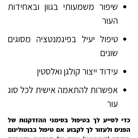
שיפור משמעותי בגוון ובאחידות
העור
טיפול יעיל בפיגמנטציה מסוגים
שונים
עידוד ייצור קולגן ואלסטין
אפשרות להתאמה אישית לכל סוג
עור
כדי לסייע לך בטיפול בסימני ההזדקנות של
הפנים ולעזור לך לקבוע אם טיפול בבוטולינום