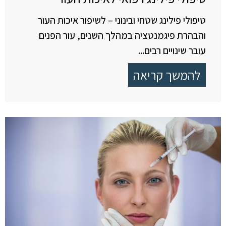
טיפולי פילינג שטחי ובינוני – לשיפור איכות העור
והבהרת פיגמנטציה במהלך השנים, עור הפנים
עובר שינויים רבים...
להמשך קריאה