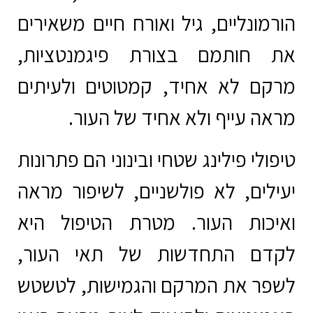
הורמונליים, גיל ואורח חיים משאירים
את חותמם בצורת פיגמנטציות,
מרקם לא אחיד, קמטוטים ולעיתים
מראה עייף ולא אחיד של העור.
טיפולי פילינג שטחי ובינוני הם פתרונות
יעילים, לא פולשניים, לשיפור מראה
ואיכות העור. מטרת הטיפול היא
לקדם התחדשות של תאי העור,
לשפר את המרקם והגמישות, לטשטש