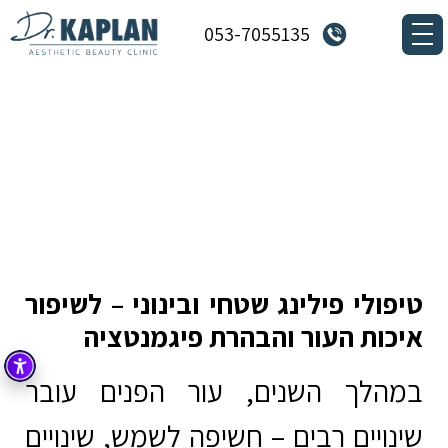
053-7055135
טיפולי פילינג רפואי לאיכות העור
דף הבית
»
טיפולים
»
טיפולי פילינג רפואי לאיכות העור
טיפולי פילינג שטחי ובינוני – לשיפור
איכות העור והבהרת פיגמנטציה
במהלך השנים, עור הפנים עובר
שינויים רבים – חשיפה לשמש, שינויים