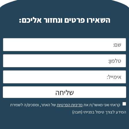
השאירו פרטים ונחזור אליכם:
שליחה
קראתי ואני מאשר/ת את
מדיניות הפרטיות
של האתר, ומסכים/ה לשמירת
המידע לצורך טיפול בפנייתי (חובה)