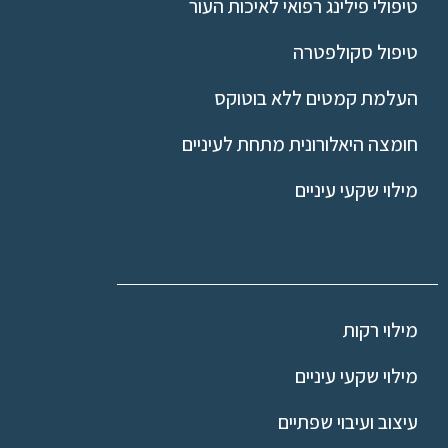
טיפולי פילינג רפואי לאיכות העור
טיפול סקולפטרה
העלמת קמטים ללא בוטוקס
חומצה היאלורונית מתחת לעיניים
מילוי שקעי עיניים
מילוי רקות
מילוי שקעי עיניים
עיצוב ועיבוי שפתיים