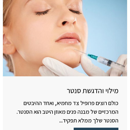
מילוי והדגשת סנטר
כולם רוצים פרופיל צד מחמיא, ואחד ההיבטים
המרכזיים של מבנה פנים מאוזן היטב הוא הסנטר.
הסנטר שלך ממלא תפקיד...