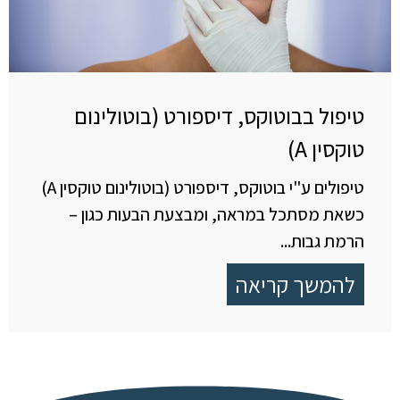
טיפול בבוטוקס, דיספורט (בוטולינום
טוקסין A)
טיפולים ע"י בוטוקס, דיספורט (בוטולינום טוקסין A)
כשאת מסתכל במראה, ומבצעת הבעות כגון –
הרמת גבות...
להמשך קריאה