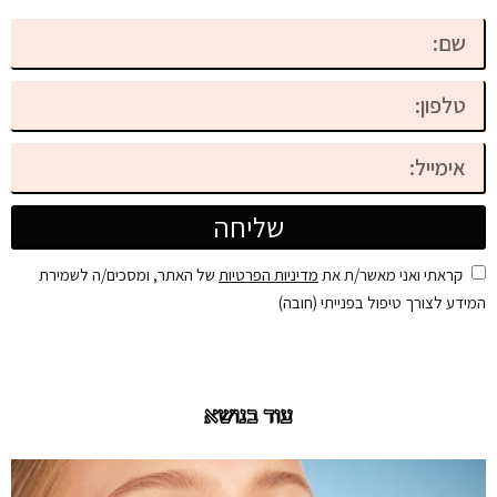
שליחה
קראתי ואני מאשר/ת את
מדיניות הפרטיות
של האתר, ומסכים/ה לשמירת
המידע לצורך טיפול בפנייתי (חובה)
עוד בנושא