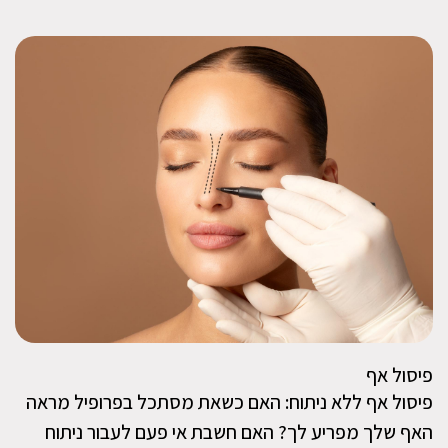
פיסול אף
פיסול אף ללא ניתוח: האם כשאת מסתכל בפרופיל מראה
האף שלך מפריע לך? האם חשבת אי פעם לעבור ניתוח