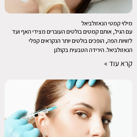
מילוי קמטי הנאזולביאל
עם הגיל, אותם קמטים בולטים העוברים מצידי האף ועד
לזוויות הפה, הופכים בולטים יותר הנקראים קפלי
הנאזולביאל. הירידה הטבעית בקולגן
קרא עוד »