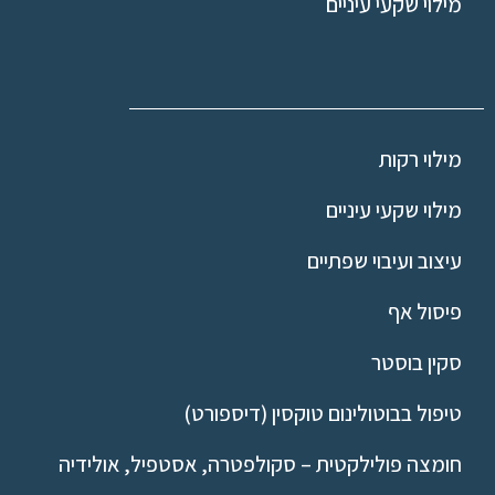
מילוי שקעי עיניים
מילוי רקות
מילוי שקעי עיניים
עיצוב ועיבוי שפתיים
פיסול אף
סקין בוסטר
טיפול בבוטולינום טוקסין (דיספורט)
חומצה פולילקטית – סקולפטרה, אסטפיל, אולידיה