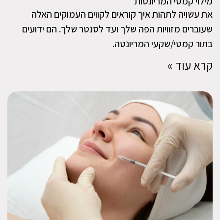
מילוי קמטי המריונטות
את עשויה לתהות איך קוראים לקווים העמוקים האלה
שעוברים מזוויות הפה שלך ועד לסנטר שלך. הם ידועים
בתור קמטי/שקעי המריונטה.
קרא עוד »