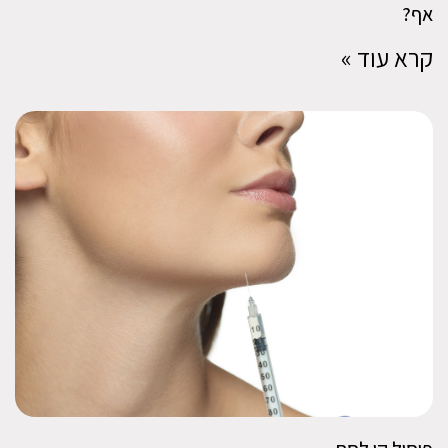
אף?
קרא עוד »