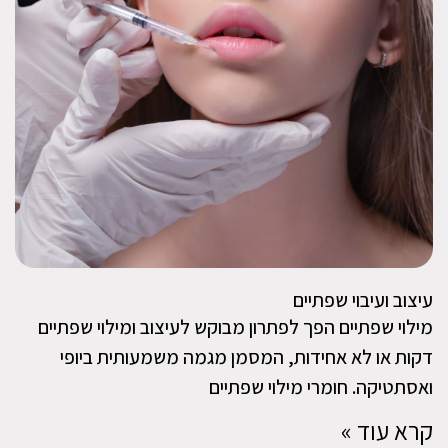
עיצוב ועיבוי שפתיים
מילוי שפתיים הפך לפתרון מבוקש לעיצוב ומילוי שפתיים
דקות או לא אחידות, המסמן מגמה משמעותית ביופי
ואסתטיקה. חומרי מילוי שפתיים
קרא עוד »