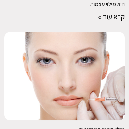
הוא מילוי עצמות
קרא עוד »