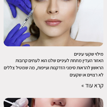
מילוי שקעי עיניים
האזור העדין מתחת לעיניים שלנו הוא לעתים קרובות
הראשון להראות סימני הזדקנות ועייפות, מה שמטיל צללים
לא רצויים או שקעים
קרא עוד »