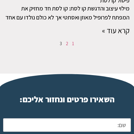
פיסול קו לסת
מילוי עיצוב והדגשת קו לסת: קו לסת חד מחזיק את
המפתח לפרופיל מאוזן ואסתטי אך לא כולם נולדו עם אחד
קרא עוד »
3
2
1
השאירו פרטים ונחזור אליכם: