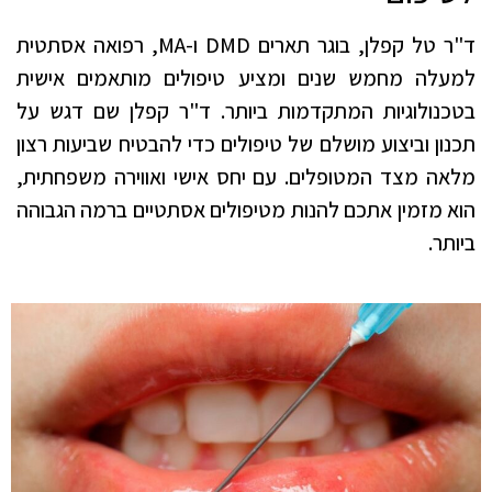
ד"ר טל קפלן, בוגר תארים DMD ו-MA, רפואה אסתטית
למעלה מחמש שנים ומציע טיפולים מותאמים אישית
בטכנולוגיות המתקדמות ביותר. ד"ר קפלן שם דגש על
תכנון וביצוע מושלם של טיפולים כדי להבטיח שביעות רצון
מלאה מצד המטופלים. עם יחס אישי ואווירה משפחתית,
הוא מזמין אתכם להנות מטיפולים אסתטיים ברמה הגבוהה
ביותר.