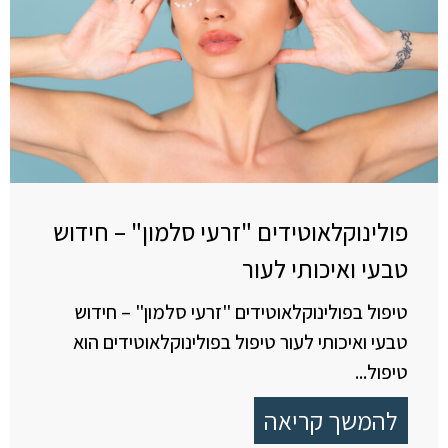
פולינוקלאוטידים "זרעי סלמון" – חידוש
טבעי ואיכותי לעור
טיפול בפולינוקלאוטידים "זרעי סלמון" – חידוש
טבעי ואיכותי לעור טיפול בפולינוקלאוטידים הוא
טיפול...
להמשך קריאה