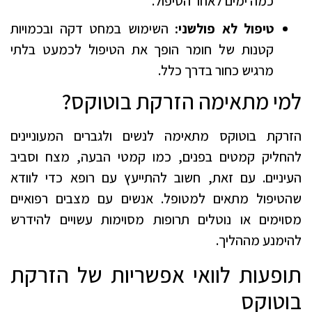
כמה ימים לאחר הטיפול.
טיפול לא פולשני:
השימוש במחט דקה ובכמויות
קטנות של חומר הופך את הטיפול לכמעט בלתי
מרגיש כחור בדרך כלל.
למי מתאימה הזרקת בוטוקס?
הזרקת בוטוקס מתאימה לנשים ולגברים המעוניינים
להחליק קמטים בפנים, כמו קמטי הבעה, מצח וסביב
העיניים. עם זאת, חשוב להתייעץ עם רופא כדי לוודא
שהטיפול מתאים למטופל. אנשים עם מצבים רפואיים
מסוימים או נוטלים תרופות מסוימות עשויים להידרש
להימנע מההליך.
תופעות לוואי אפשריות של הזרקת
בוטוקס