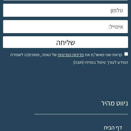
שליחה
קראתי ואני מאשר/ת את
מדיניות הפרטיות
של האתר, ומסכים/ה לשמירת
המידע לצורך טיפול בפנייתי (חובה)
ניווט מהיר
דף הבית