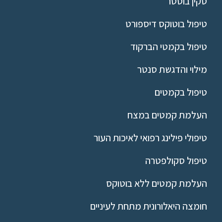
סקין בוסטר
טיפול בוטוקס דיספורט
טיפול בקמטי הברקוד
מילוי והדגשת סנטר
טיפול בקמטים
העלמת קמטים במצח
טיפולי פילינג רפואי לאיכות העור
טיפול סקולפטרה
העלמת קמטים ללא בוטוקס
חומצה היאלורונית מתחת לעיניים