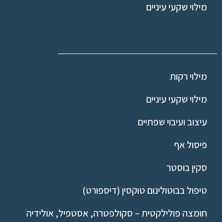
מילוי שקעי עיניים
מילוי רקות
מילוי שקעי עיניים
עיצוב ועיבוי שפתיים
פיסול אף
סקין בוסטר
טיפול בבוטולינום טוקסין (דיספורט)
חומצה פולילקטית – סקולפטרה, אסטפיל, אולידיה