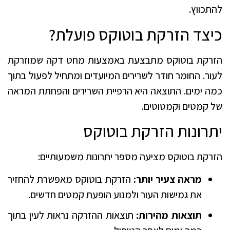
להתכווץ.
כיצד הזרקת בוטוקס פועלת?
הזרקת בוטוקס מתבצעת באמצעות מחט דקה שמוזרקת
לעור. החומר חודר לשרירים המיועדים ומתחיל לפעול בתוך
כמה ימים. התוצאה היא הרפיית השרירים והפחתת המראה
של קמטים וקמטוטים.
יתרונות הזרקת בוטוקס
הזרקת בוטוקס מציעה מספר יתרונות משמעותיים:
מראה צעיר יותר:
הזרקת בוטוקס מאפשרת להחזיר
את גמישות העור ולמנוע הופעת קמטים חדשים.
תוצאות מהירות:
תוצאות ההזרקה נראות לעין בתוך