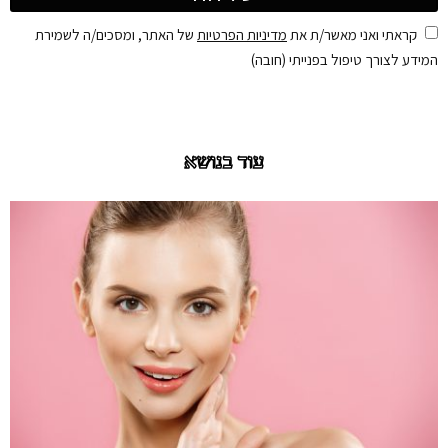
קראתי ואני מאשר/ת את
מדיניות הפרטיות
של האתר, ומסכים/ה לשמירת
המידע לצורך טיפול בפנייתי (חובה)
עוד בנושא