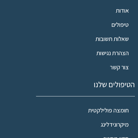
אודות
טיפולים
שאלות תשובות
הצהרת נגישות
צור קשר
הטיפולים שלנו
חומצה פולילקטית
מיקרונידלינג