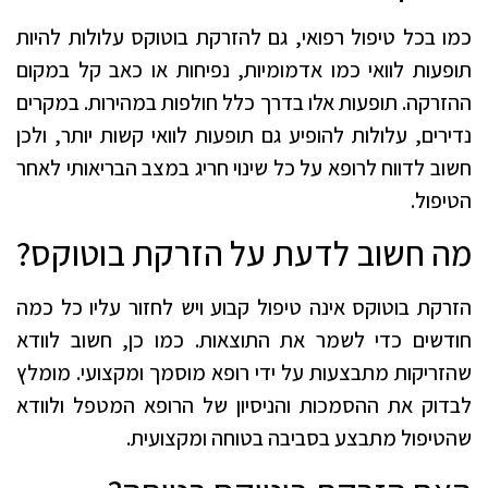
כמו בכל טיפול רפואי, גם להזרקת בוטוקס עלולות להיות
תופעות לוואי כמו אדמומיות, נפיחות או כאב קל במקום
ההזרקה. תופעות אלו בדרך כלל חולפות במהירות. במקרים
נדירים, עלולות להופיע גם תופעות לוואי קשות יותר, ולכן
חשוב לדווח לרופא על כל שינוי חריג במצב הבריאותי לאחר
הטיפול.
מה חשוב לדעת על הזרקת בוטוקס?
הזרקת בוטוקס אינה טיפול קבוע ויש לחזור עליו כל כמה
חודשים כדי לשמר את התוצאות. כמו כן, חשוב לוודא
שהזריקות מתבצעות על ידי רופא מוסמך ומקצועי. מומלץ
לבדוק את ההסמכות והניסיון של הרופא המטפל ולוודא
שהטיפול מתבצע בסביבה בטוחה ומקצועית.