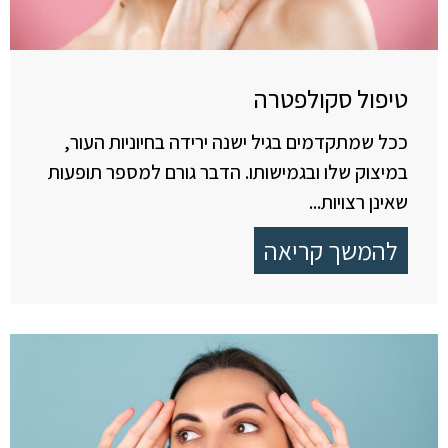
טיפול סקולפטרה
ככל שמתקדמים בגיל ישנה ירידה בחיוניות העור,
במיצוק שלו ובגמישותו. הדבר גורם למספר תופעות
שאינן רצויות...
להמשך קריאה