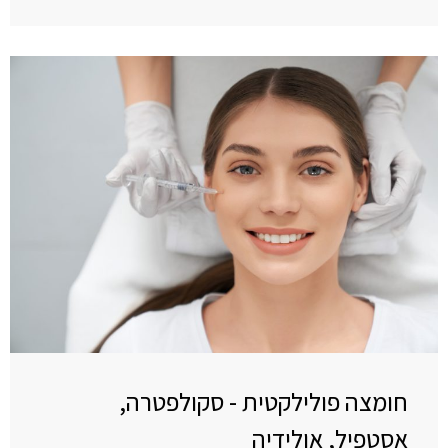
חומצה פולילקטית - סקולפטרה,
אסטפיל, אולידיה