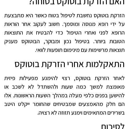
האם הזרקת בוטוקס בטוחה?
הזרקת בוטוקס נחשבת לטיפול בטוח כאשר היא מתבצעת
על ידי רופא מנוסה ומוסמך. חשוב לעקוב אחר הוראות
הרופא לפני ואחרי הטיפול כדי להבטיח את התוצאות
הטובות ביותר. בטיפול נכון ומבוקר, הבוטוקס מעניק
תוצאות מרשימות עם מינימום תופעות לוואי.
התאקלמות אחרי הזרקת בוטוקס
לאחר הזרקת בוטוקס, רצוי להימנע מפעילות פיזית
מאומצת למשך כמה שעות ולהשתדל לא לשכב או
להישען בפנים כלפי מעלה במהלך השעות הראשונות. אלו
הם חלק מהאמצעים שמבטיחים שהחומר ייקלט היטב
בשרירים המתאימים וימנע תזוזה לא רצויה.
לסיכום