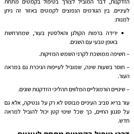
הזדקנות, דבר המוביל לצורך בטיפול בקמטים מתחת
לעיניים. בין הגורמים הנפוצים לקמטים באזור זה ניתן
למנות:
ירידה ברמות הקולגן והאלסטין בעור, שמתרחשת
באופן טבעי עם השנים.
– חשיפה ממושכת לקרני השמש המזיקות.
– חוסר בשעות שינה, שמוביל לעייפות הניכרת גם במראה
העור.
– שינויים הורמונליים המלווים תהליכי הזדקנות שונים.
עור בריא סביב העיניים מבוסס לא רק על גנטיקה, אלא גם
על סגנון החיים, כך שכל שינוי קטן יכול להוביל למראה
חדש.