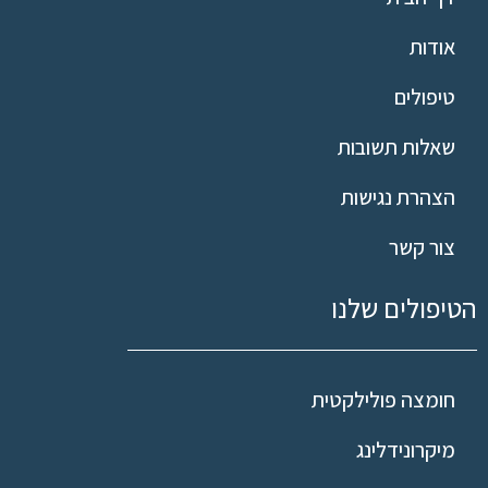
אודות
טיפולים
שאלות תשובות
הצהרת נגישות
צור קשר
הטיפולים שלנו
חומצה פולילקטית
מיקרונידלינג