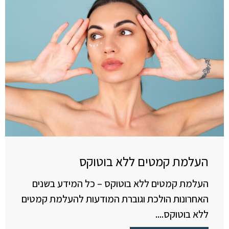
העלמת קמטים ללא בוטוקס
העלמת קמטים ללא בוטוקס – כל המידע בשנים
האחרונות הולכת וגוברת המודעות להעלמת קמטים
ללא בוטוקס....