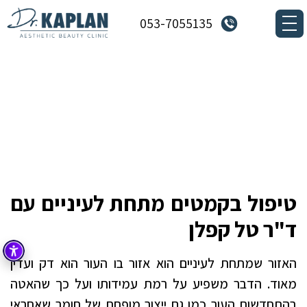
053-7055135
טיפול בקמטים מתחת לעיניים
דף הבית
»
טיפולים
»
טיפול בקמטים מתחת לעיניים
טיפול בקמטים מתחת לעיניים עם
ד"ר טל קפלן
האזור שמתחת לעיניים הוא אזור בו העור הוא דק ועדין
מאוד. הדבר משפיע על רמת עמידותו ועל כך שהאטה
בהתחדשות העור כמו גם ייצור מופחת של חומר שאחראי