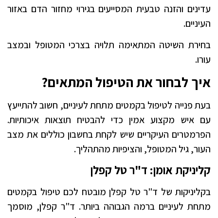
עדינים והזנה טבעית המסייעים בגירוי מחזור הדם באזור
העיניים.
בחירת השיטה המתאימה תלויה בצרכי המטופל ובמצב
עורו.
איך לבחור את הטיפול המתאים?
בעת פנייה לטיפול בקמטים מתחת לעיניים, חשוב להתייעץ
עם איש מקצוע אמין כדי להבטיח תוצאות איכותיות.
הפרמטרים העיקריים שיש לקחת בחשבון כוללים את מצב
העור, גיל המטופל, והציפיות מהתהליך.
קליניקת אומן: ד"ר טל קפלן
בקליניקות של ד"ר טל קפלן מובטח לכם טיפול בקמטים
מתחת לעיניים ברמה הגבוהה ביותר. ד"ר קפלן, מוסמך