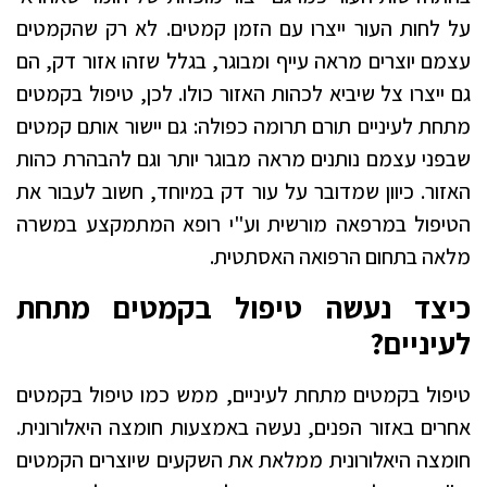
על לחות העור ייצרו עם הזמן קמטים. לא רק שהקמטים
עצמם יוצרים מראה עייף ומבוגר, בגלל שזהו אזור דק, הם
גם ייצרו צל שיביא לכהות האזור כולו. לכן, טיפול בקמטים
מתחת לעיניים תורם תרומה כפולה: גם יישור אותם קמטים
שבפני עצמם נותנים מראה מבוגר יותר וגם להבהרת כהות
האזור. כיוון שמדובר על עור דק במיוחד, חשוב לעבור את
הטיפול במרפאה מורשית וע"י רופא המתמקצע במשרה
מלאה בתחום הרפואה האסתטית.
כיצד נעשה טיפול בקמטים מתחת
לעיניים?
טיפול בקמטים מתחת לעיניים, ממש כמו טיפול בקמטים
אחרים באזור הפנים, נעשה באמצעות חומצה היאלורונית.
חומצה היאלורונית ממלאת את השקעים שיוצרים הקמטים