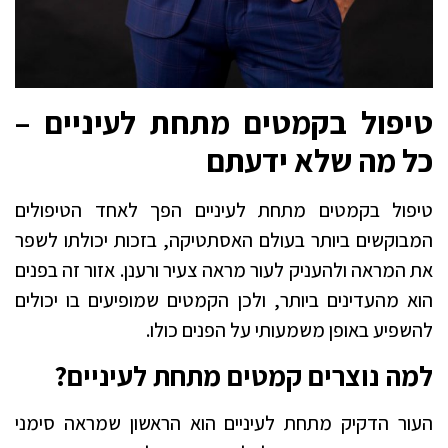
טיפול בקמטים מתחת לעיניים –
כל מה שלא ידעתם
טיפול בקמטים מתחת לעיניים הפך לאחד הטיפולים
המבוקשים ביותר בעולם האסתטיקה, בזכות יכולתו לשפר
את המראה ולהעניק לעור מראה צעיר ורענן. אזור זה בפנים
הוא מהעדינים ביותר, ולכן הקמטים שמופיעים בו יכולים
להשפיע באופן משמעותי על הפנים כולו.
למה נוצרים קמטים מתחת לעיניים?
העור הדקיק מתחת לעיניים הוא הראשון שמראה סימני