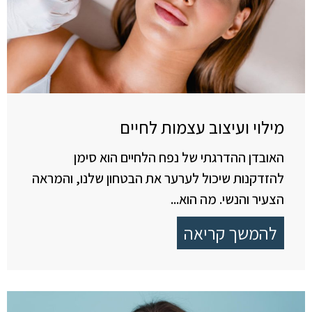
מילוי ועיצוב עצמות לחיים
האובדן ההדרגתי של נפח הלחיים הוא סימן
להזדקנות שיכול לערער את הבטחון שלנו, והמראה
הצעיר והנשי. מה הוא...
להמשך קריאה