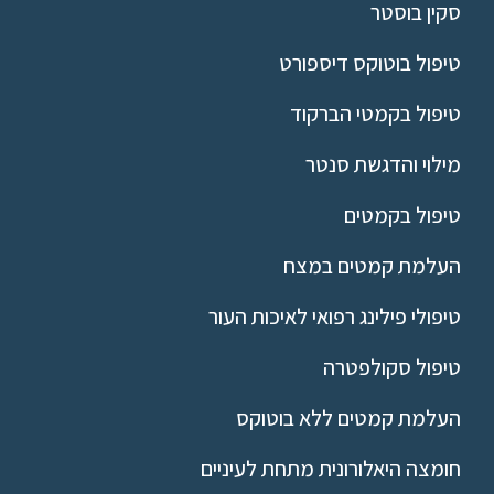
סקין בוסטר
טיפול בוטוקס דיספורט
טיפול בקמטי הברקוד
מילוי והדגשת סנטר
טיפול בקמטים
העלמת קמטים במצח
טיפולי פילינג רפואי לאיכות העור
טיפול סקולפטרה
העלמת קמטים ללא בוטוקס
חומצה היאלורונית מתחת לעיניים