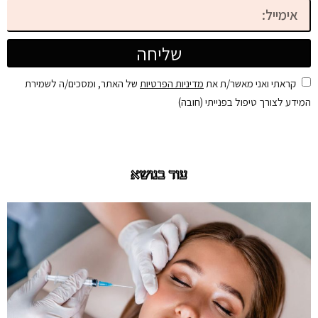
שליחה
קראתי ואני מאשר/ת את
מדיניות הפרטיות
של האתר, ומסכים/ה לשמירת
המידע לצורך טיפול בפנייתי (חובה)
עוד בנושא