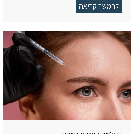
להמשך קריאה