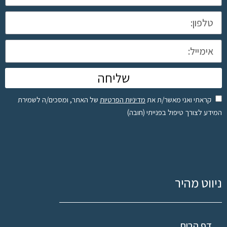
שליחה
קראתי ואני מאשר/ת את
מדיניות הפרטיות
של האתר, ומסכים/ה לשמירת
המידע לצורך טיפול בפנייתי (חובה)
ניווט מהיר
דף הבית