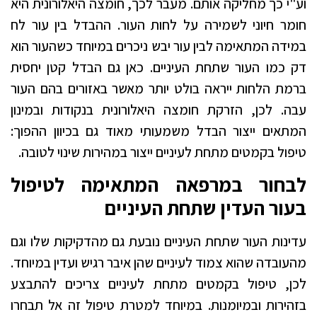
וע"י כך מחליקה אותם. מעבר לכך, חומצה היאלורונית היא
חומר חיוני לשמירה על לחות העור. ההבדל בין עור לח
במידה המתאימה לבין עור יבש ניכרים במיוחד כשהעור הוא
דק כמו העור שתחת העיניים. כאן גם הבדל קטן יחסית
ברמת הלחות ייראה בולט יותר מאשר באזורים בהם העור
עבה. לכן, הזרקת חומצה היאלורונית בנקודות ובמינון
המתאים ייצור הבדל משמעותי מאוד גם בכיוון ההפוך:
טיפול בקמטים מתחת לעיניים ייצור במהירות שינוי לטובה.
לבחור במרפאה המתאימה לטיפול
בעור העדין שתחת העיניים
עדינות העור שתחת העיניים נובעת גם מהדקיקות שלו וגם
מהעובדה שהוא צמוד לעיניים שהן איבר רגיש ועדין במיוחד.
לכן, טיפול בקמטים מתחת לעיניים צריכים להתבצע
בזהירות ובמיומנות. במיוחד למטרת טיפול זה אל תבחרו