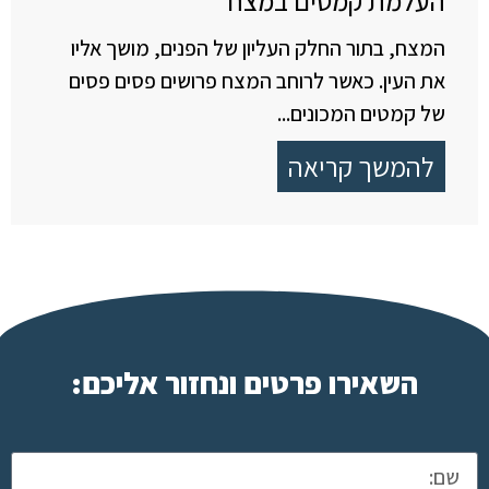
העלמת קמטים במצח
המצח, בתור החלק העליון של הפנים, מושך אליו
את העין. כאשר לרוחב המצח פרושים פסים פסים
של קמטים המכונים...
להמשך קריאה
השאירו פרטים ונחזור אליכם: