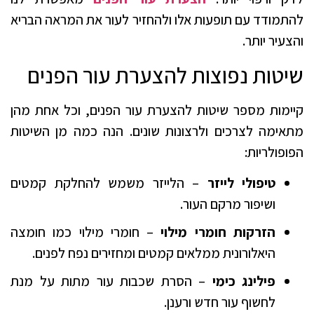
להתמודד עם תופעות אלו ולהחזיר לעור את המראה הבריא
והצעיר יותר.
שיטות נפוצות להצערת עור הפנים
קיימות מספר שיטות להצערת עור הפנים, וכל אחת מהן
מתאימה לצרכים ולרצונות שונים. הנה כמה מן השיטות
הפופולריות:
טיפולי לייזר
– הלייזר משמש להחלקת קמטים
ושיפור מרקם העור.
הזרקות חומרי מילוי
– חומרי מילוי כמו חומצה
היאלורונית ממלאים קמטים ומחזירים נפח לפנים.
פילינג כימי
– הסרת שכבות עור מתות על מנת
לחשוף עור חדש ורענן.