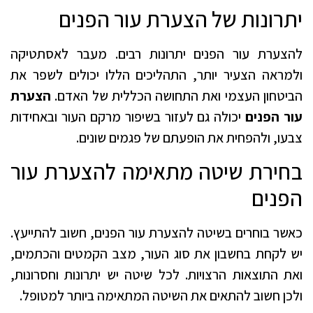
יתרונות של הצערת עור הפנים
להצערת עור הפנים יתרונות רבים. מעבר לאסתטיקה
ולמראה הצעיר יותר, התהליכים הללו יכולים לשפר את
הביטחון העצמי ואת התחושה הכללית של האדם.
הצערת
עור הפנים
יכולה גם לעזור בשיפור מרקם העור ובאחידות
צבעו, ולהפחית את הופעתם של פגמים שונים.
בחירת שיטה מתאימה להצערת עור
הפנים
כאשר בוחרים בשיטה להצערת עור הפנים, חשוב להתייעץ.
יש לקחת בחשבון את סוג העור, מצב הקמטים והכתמים,
ואת התוצאות הרצויות. לכל שיטה יש יתרונות וחסרונות,
ולכן חשוב להתאים את השיטה המתאימה ביותר למטופל.