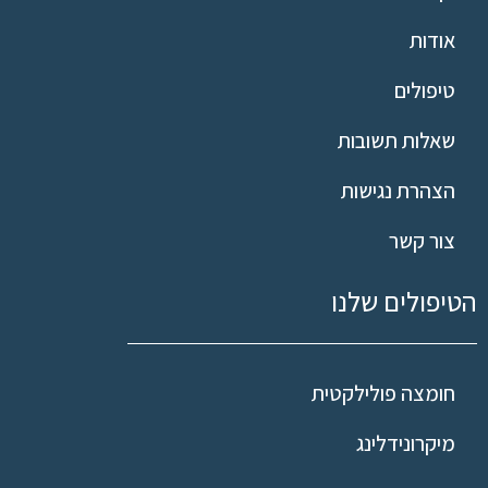
אודות
טיפולים
שאלות תשובות
הצהרת נגישות
צור קשר
הטיפולים שלנו
חומצה פולילקטית
מיקרונידלינג