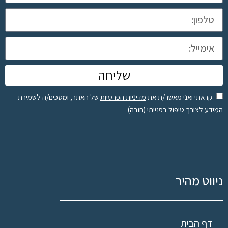
שליחה
קראתי ואני מאשר/ת את
מדיניות הפרטיות
של האתר, ומסכים/ה לשמירת
המידע לצורך טיפול בפנייתי (חובה)
ניווט מהיר
דף הבית