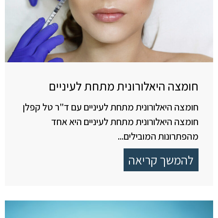
חומצה היאלורונית מתחת לעיניים
חומצה היאלורונית מתחת לעיניים עם ד"ר טל קפלן
חומצה היאלורונית מתחת לעיניים היא אחד
מהפתרונות המובילים...
להמשך קריאה