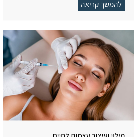
להמשך קריאה
מילוי ועיצוב עצמות לחיים