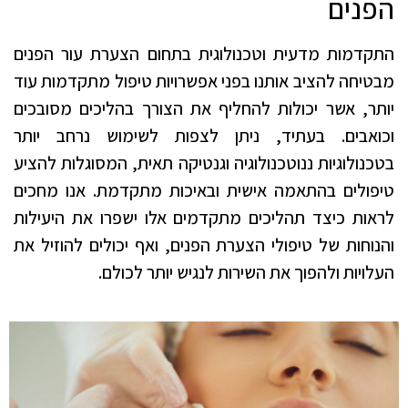
הפנים
התקדמות מדעית וטכנולוגית בתחום הצערת עור הפנים
מבטיחה להציב אותנו בפני אפשרויות טיפול מתקדמות עוד
יותר, אשר יכולות להחליף את הצורך בהליכים מסובכים
וכואבים. בעתיד, ניתן לצפות לשימוש נרחב יותר
בטכנולוגיות ננוטכנולוגיה וגנטיקה תאית, המסוגלות להציע
טיפולים בהתאמה אישית ובאיכות מתקדמת. אנו מחכים
לראות כיצד תהליכים מתקדמים אלו ישפרו את היעילות
והנוחות של טיפולי הצערת הפנים, ואף יכולים להוזיל את
העלויות ולהפוך את השירות לנגיש יותר לכולם.