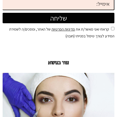
שליחה
קראתי ואני מאשר/ת את
מדיניות הפרטיות
של האתר, ומסכים/ה לשמירת
המידע לצורך טיפול בפנייתי (חובה)
עוד בנושא