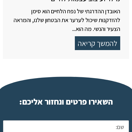
האובדן ההדרגתי של נפח הלחיים הוא סימן
להזדקנות שיכול לערער את הבטחון שלנו, והמראה
הצעיר והנשי. מה הוא...
להמשך קריאה
השאירו פרטים ונחזור אליכם: