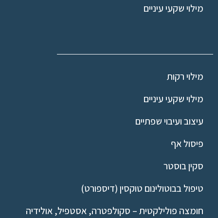
מילוי שקעי עיניים
מילוי רקות
מילוי שקעי עיניים
עיצוב ועיבוי שפתיים
פיסול אף
סקין בוסטר
טיפול בבוטולינום טוקסין (דיספורט)
חומצה פולילקטית – סקולפטרה, אסטפיל, אולידיה