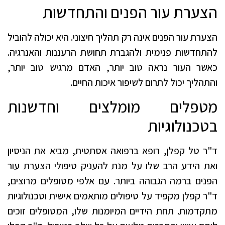
הצערת עור הפנים והתחדשות
הצערת עור הפנים אינה רק תהליך חיצוני. היא יכולה להוביל
להתחדשות פנימית ולהגברת תחושת הרעננות והאנרגיה.
כאשר העור נראה טוב יותר, האדם מרגיש טוב יותר,
והתהליך יכול לתרום לשיפור איכות החיים.
מטפלים מומלצים וחדשנות
בטכנולוגיות
ד"ר טל קפלן, רופא ברפואה אסתטית, מביא את הניסיון
ואת הידע הרב שלו על מנת להעניק טיפולי הצערת עור
הפנים ברמה הגבוהה ביותר. עם אלפי מטופלים מרוצים,
ד"ר קפלן מקפיד על טיפולים מותאמים אישית וטכנולוגיות
מתקדמות. תחת הידיים המיומנות שלו, המטופלים זוכים