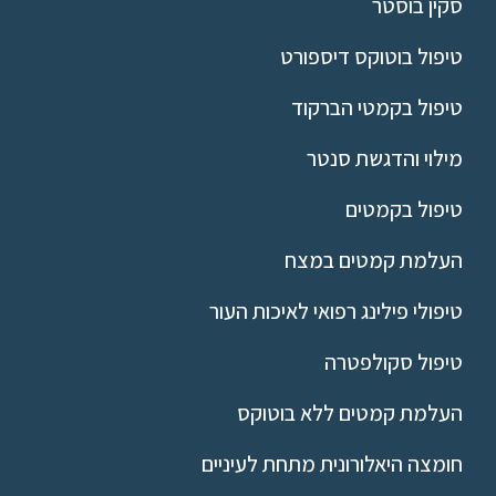
סקין בוסטר
טיפול בוטוקס דיספורט
טיפול בקמטי הברקוד
מילוי והדגשת סנטר
טיפול בקמטים
העלמת קמטים במצח
טיפולי פילינג רפואי לאיכות העור
טיפול סקולפטרה
העלמת קמטים ללא בוטוקס
חומצה היאלורונית מתחת לעיניים